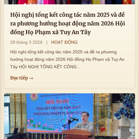
Hội nghị tổng kết công tác năm 2025 và đề
ra phương hướng hoạt động năm 2026 Hội
đồng Họ Phạm xã Tuy An Tây
28 tháng 3 2026
|
HOẠT ĐỘNG
Hội nghị tổng kết công tác năm 2025 và đề ra phương
hướng hoạt động năm 2026 Hội đồng Họ Phạm xã Tuy An
Tây HỘI NGHỊ TỔNG KẾT CÔNG…
Đọc tiếp →