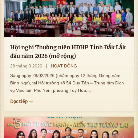
Hội nghị Thường niên HĐHP Tỉnh Đắk Lắk
đầu năm 2026 (mở rộng)
28 tháng 3 2026
|
HOẠT ĐỘNG
Sáng ngày 28/02/2026 (nhằm ngày 12 tháng Giêng năm
Bính Ngọ), tại Hội trường số 54 Duy Tân – Trung tâm Dịch
vụ Việc làm Phú Yên, phường Tuy Hòa,…
Đọc tiếp →