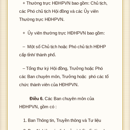
+ Thường trực HĐHPVN bao gồm: Chủ tịch,
các Phó chủ tịch Hội đồng và các Ủy viên
Thường trực HĐHPVN.
+ Ủy viên thường trực HĐHPVN bao gồm:
– Một số Chủ tịch hoặc Phó chủ tịch HĐHP
cấp tỉnh/ thành phố.
– Tổng thư ký Hội đồng, Trưởng hoặc Phó
các Ban chuyên môn, Trưởng hoặc phó các tổ
chức thành viên của HĐHPVN.
Điều 6.
Các Ban chuyên môn của
HĐHPVN, gồm có :
Ban Thông tin, Truyền thông và Tư liệu