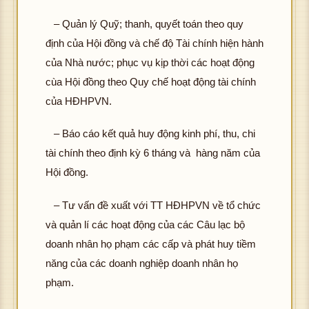
– Quản lý Quỹ; thanh, quyết toán theo quy
định của Hội đồng và chế độ Tài chính hiện hành
của Nhà nước; phục vụ kịp thời các hoạt động
cùa Hội đồng theo Quy chế hoạt động tài chính
của HĐHPVN.
– Báo cáo kết quả huy động kinh phí, thu, chi
tài chính theo định kỳ 6 tháng và hàng năm của
Hội đồng.
– Tư vấn đề xuất với TT HĐHPVN về tổ chức
và quản lí các hoạt động của các Câu lạc bộ
doanh nhân họ phạm các cấp và phát huy tiềm
năng của các doanh nghiệp doanh nhân họ
phạm.