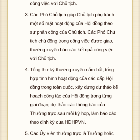
công việc với Chủ tịch.
Các Phó Chủ tịch giúp Chủ tịch phụ trách
một số mặt hoạt động của Hội đồng theo
sự phân công của Chủ tịch. Các Phó Chủ
tịch chủ động trong công việc được giao,
thường xuyên báo cáo kết quả công việc
với Chủ tịch.
Tổng thư ký thường xuyên nắm bắt, tổng
hợp tình hình hoạt động của các cấp Hội
đồng trong toàn quốc, xây dựng dự thảo kế
hoạch công tác của Hội đồng trong từng
giai đoạn; dự thảo các thông báo của
Thường trực sau mỗi kỳ họp, làm báo cáo
theo định kỳ của HĐHPVN.
Các Ủy viên thường trực là Trưởng hoăc