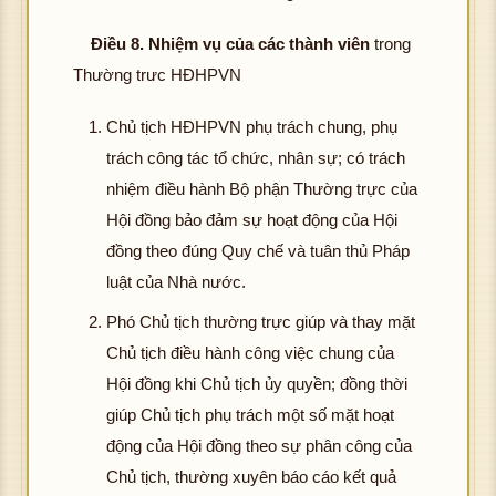
Điều 8.
Nhiệm vụ của các thành viên
trong
Thường trưc HĐHPVN
Chủ tịch HĐHPVN phụ trách chung, phụ
trách công tác tổ chức, nhân sự; có trách
nhiệm điều hành Bộ phận Thường trực của
Hội đồng bảo đảm sự hoạt động của Hội
đồng theo đúng Quy chế và tuân thủ Pháp
luật của Nhà nước.
Phó Chủ tịch thường trực giúp và thay mặt
Chủ tịch điều hành công việc chung của
Hội đồng khi Chủ tịch ủy quyền; đồng thời
giúp Chủ tịch phụ trách một số mặt hoạt
động của Hội đồng theo sự phân công của
Chủ tịch, thường xuyên báo cáo kết quả