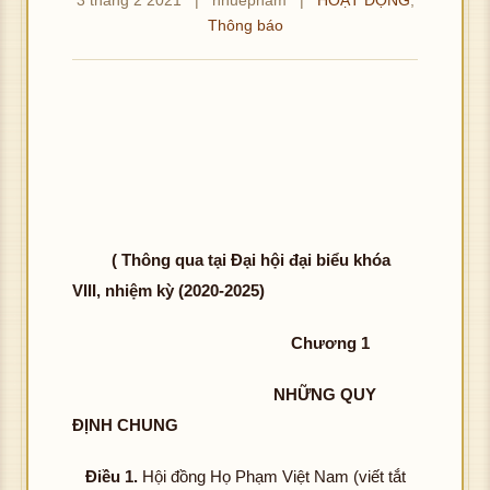
Thông báo
( Thông qua tại Đại hội đại biểu khóa
VIII, nhiệm kỳ (2020-2025)
Chương 1
NHỮNG QUY
ĐỊNH CHUNG
Điều 1.
Hội đồng Họ Phạm Việt Nam (viết tắt