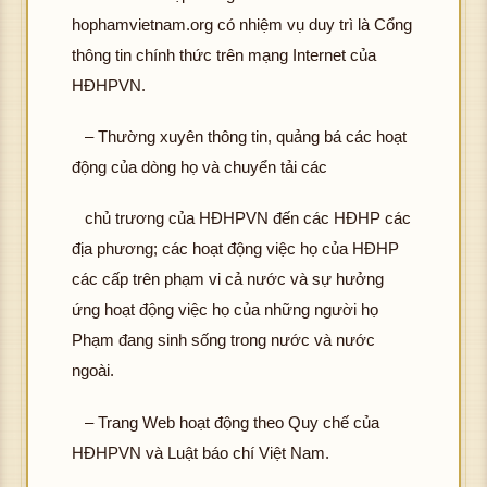
hophamvietnam.org có nhiệm vụ duy trì là Cổng
thông tin chính thức trên mạng Internet của
HĐHPVN.
– Thường xuyên thông tin, quảng bá các hoạt
động của dòng họ và chuyển tải các
chủ trương của HĐHPVN đến các HĐHP các
địa phương; các hoạt động việc họ của HĐHP
các cấp trên phạm vi cả nước và sự hưởng
ứng hoạt động việc họ của những người họ
Phạm đang sinh sống trong nước và nước
ngoài.
– Trang Web hoạt động theo Quy chế của
HĐHPVN và Luật báo chí Việt Nam.