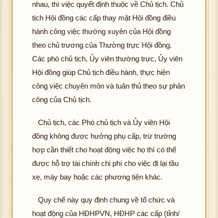
nhau, thì việc quyết định thuộc về Chủ tịch. Chủ
tịch Hội đồng các cấp thay mặt Hội đồng điều
hành công việc thường xuyên của Hội đồng
theo chủ trương của Thường trực Hội đồng.
Các phó chủ tịch, Ủy viên thường trực, Ủy viên
Hội đồng giúp Chủ tịch điều hành, thực hiện
công việc chuyên môn và tuân thủ theo sự phân
công của Chủ tịch.
Chủ tịch, các Phó chủ tịch và Ủy viên Hội
đồng không được hưởng phụ cấp, trừ trường
hợp cần thiết cho hoạt động việc họ thì có thể
được hỗ trợ tài chính chi phí cho việc đi lại tầu
xe, máy bay hoặc các phương tiện khác.
Quy chế này quy định chung về tổ chức và
hoạt động của HĐHPVN, HĐHP các cấp (tỉnh/