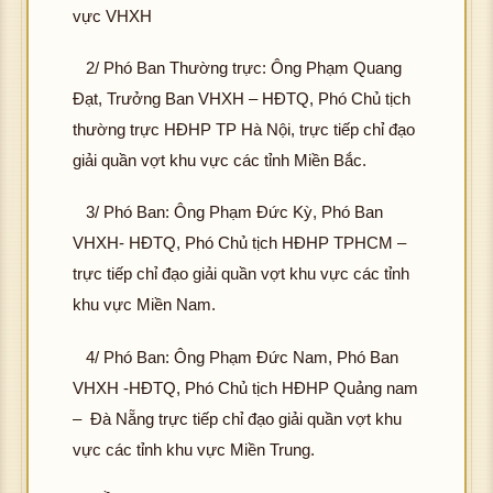
vực VHXH
2/ Phó Ban Thường trực: Ông Phạm Quang
Đạt, Trưởng Ban VHXH – HĐTQ, Phó Chủ tịch
thường trực HĐHP TP Hà Nội, trực tiếp chỉ đạo
giải quần vợt khu vực các tỉnh Miền Bắc.
3/ Phó Ban: Ông Phạm Đức Kỳ, Phó Ban
VHXH- HĐTQ, Phó Chủ tịch HĐHP TPHCM –
trực tiếp chỉ đạo giải quần vợt khu vực các tỉnh
khu vực Miền Nam.
4/ Phó Ban: Ông Phạm Đức Nam, Phó Ban
VHXH -HĐTQ, Phó Chủ tịch HĐHP Quảng nam
– Đà Nẵng trực tiếp chỉ đạo giải quần vợt khu
vực các tỉnh khu vực Miền Trung.