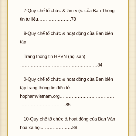
7-Quy chế tổ chức & làm việc của Ban Thông
tin tư liệu………………….78
8-Quy chế tổ chức & hoạt động của Ban biên
tập
Trang thông tin HPVN (nội san)
……………………………………………84
9-Quy chế tổ chức & hoạt động của Ban biên
tập trang thông tin điện tử
hophamvietnam.org………………………………
…………………………85
10-Quy chế tổ chức & hoạt động của Ban Văn
hóa xã hội…………………88