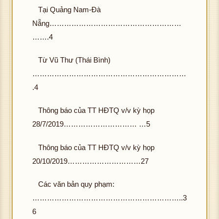
Tại Quảng Nam-Đà
Nẵng………………………………………………
…….4
Từ Vũ Thư (Thái Bình)
………………………………………………………
.4
Thông báo của TT HĐTQ v/v kỳ họp
28/7/2019………………………… …5
Thông báo của TT HĐTQ v/v kỳ họp
20/10/2019…………………………27
Các văn bản quy phạm:
……………………………………………………..3
6