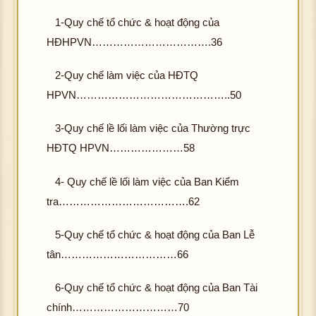
1-Quy chế tổ chức & hoạt động của
HĐHPVN…………………………….36
2-Quy chế làm việc của HĐTQ
HPVN……………………………………..50
3-Quy chế lề lối làm việc của Thường trực
HĐTQ HPVN…………………58
4- Quy chế lề lối làm việc của Ban Kiểm
tra……………………………….62
5-Quy chế tổ chức & hoạt động của Ban Lễ
tân……………………………66
6-Quy chế tổ chức & hoạt động của Ban Tài
chính…………………………70