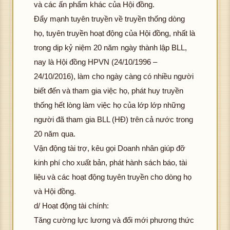
và các ấn phẩm khác của Hội đồng.
Đẩy mạnh tuyên truyền về truyền thống dòng
họ, tuyên truyền hoạt động của Hội đồng, nhất là
trong dịp kỷ niệm 20 năm ngày thành lập BLL,
nay là Hội đồng HPVN (24/10/1996 –
24/10/2016), làm cho ngày càng có nhiều người
biết đến và tham gia việc họ, phát huy truyền
thống hết lòng làm việc họ của lớp lớp những
người đã tham gia BLL (HĐ) trên cả nước trong
20 năm qua.
Vận động tài trợ, kêu gọi Doanh nhân giúp đỡ
kinh phí cho xuất bản, phát hành sách báo, tài
liệu và các hoạt động tuyên truyền cho dòng họ
và Hội đồng.
d/ Hoạt động tài chính:
Tăng cường lực lương và đổi mới phương thức