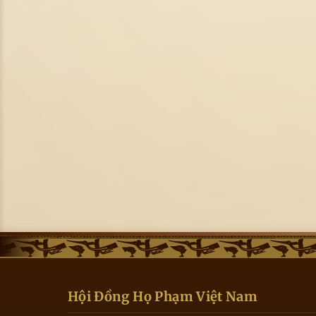
Hội Đồng Họ Phạm Việt Nam