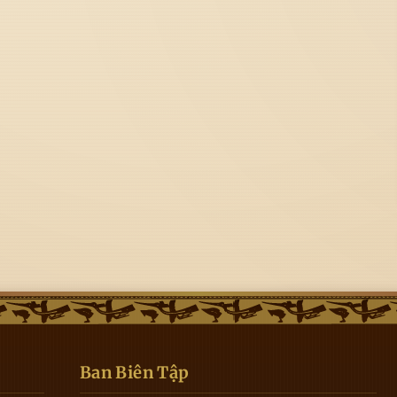
Ban Biên Tập