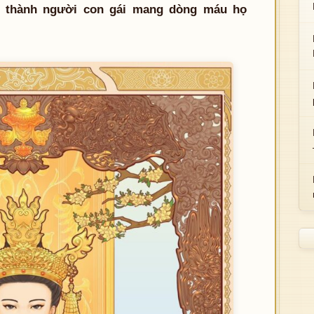
ân thành người con gái mang dòng máu họ