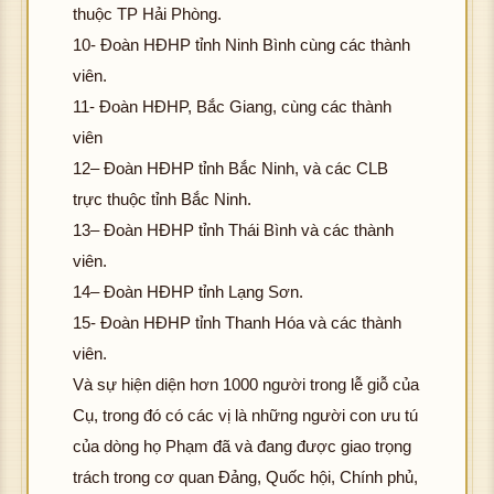
thuộc TP Hải Phòng.
10- Đoàn HĐHP tỉnh Ninh Bình cùng các thành
viên.
11- Đoàn HĐHP, Bắc Giang, cùng các thành
viên
12– Đoàn HĐHP tỉnh Bắc Ninh, và các CLB
trực thuộc tỉnh Bắc Ninh.
13– Đoàn HĐHP tỉnh Thái Bình và các thành
viên.
14– Đoàn HĐHP tỉnh Lạng Sơn.
15- Đoàn HĐHP tỉnh Thanh Hóa và các thành
viên.
Và sự hiện diện hơn 1000 người trong lễ giỗ của
Cụ, trong đó có các vị là những người con ưu tú
của dòng họ Phạm đã và đang được giao trọng
trách trong cơ quan Đảng, Quốc hội, Chính phủ,