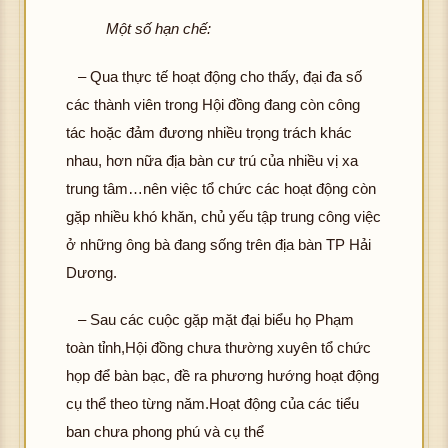
Một số hạn chế:
– Qua thực tế hoạt động cho thấy, đại đa số
các thành viên trong Hội đồng đang còn công
tác hoặc đảm đương nhiều trọng trách khác
nhau, hơn nữa địa bàn cư trú của nhiều vị xa
trung tâm…nên việc tổ chức các hoạt động còn
gặp nhiều khó khăn, chủ yếu tập trung công việc
ở những ông bà đang sống trên địa bàn TP Hải
Dương.
– Sau các cuộc gặp mặt đại biểu họ Phạm
toàn tỉnh,Hội đồng chưa thường xuyên tổ chức
họp để bàn bạc, đề ra phương hướng hoạt động
cụ thể theo từng năm.Hoạt động của các tiểu
ban chưa phong phú và cụ thể