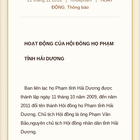
ĐỘNG
,
Thông báo
HOẠT ĐỘNG CỦA HỘI ĐỒNG HỌ PHẠM
TỈNH HẢI DƯƠNG
Ban liên lạc họ Phạm tỉnh Hải Dương được
thành lập ngày 11 tháng 10 năm 2009, đến năm
2011 đổi tên thành Hội đồng họ Phạm tỉnh Hải
Dương. Chủ tịch Hội đồng là ông Phạm Văn
Bảo,nguyên chủ tịch Hội đồng nhân dân tỉnh Hải
Dương.