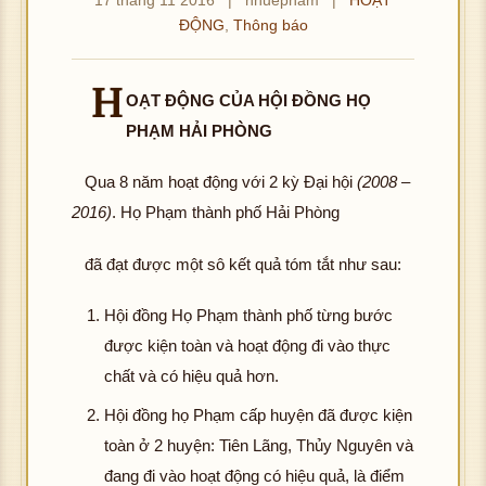
ĐỘNG
,
Thông báo
H
OẠT ĐỘNG CỦA HỘI ĐỒNG HỌ
PHẠM HẢI PHÒNG
Qua 8 năm hoạt động với 2 kỳ Đại hội
(2008 –
2016)
. Họ Phạm thành phố Hải Phòng
đã đạt được một sô kết quả tóm tắt như sau:
Hội đồng Họ Phạm thành phố từng bước
được kiện toàn và hoạt động đi vào thực
chất và có hiệu quả hơn.
Hội đồng họ Phạm cấp huyện đã được kiện
toàn ở 2 huyện: Tiên Lãng, Thủy Nguyên và
đang đi vào hoạt động có hiệu quả, là điểm