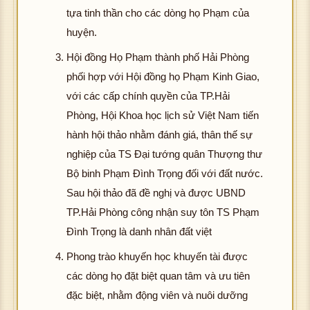
tựa tinh thần cho các dòng họ Phạm của
huyện.
Hội đồng Họ Phạm thành phố Hải Phòng
phối hợp với Hội đồng họ Phạm Kinh Giao,
với các cấp chính quyền của TP.Hải
Phòng, Hội Khoa học lịch sử Việt Nam tiến
hành hội thảo nhằm đánh giá, thân thế sự
nghiệp của TS Đại tướng quân Thượng thư
Bộ binh Phạm Đình Trọng đối với đất nước.
Sau hội thảo đã đề nghị và được UBND
TP.Hải Phòng công nhận suy tôn TS Phạm
Đình Trọng là danh nhân đất việt
Phong trào khuyến học khuyến tài được
các dòng họ đặt biệt quan tâm và ưu tiên
đặc biệt, nhằm động viên và nuôi dưỡng