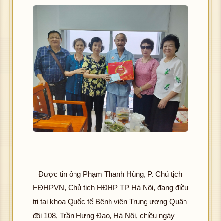
Được tin ông Phạm Thanh Hùng, P. Chủ tịch
HĐHPVN, Chủ tịch HĐHP TP Hà Nội, đang điều
trị tại khoa Quốc tế Bệnh viện Trung ương Quân
đội 108, Trần Hưng Đạo, Hà Nội, chiều ngày