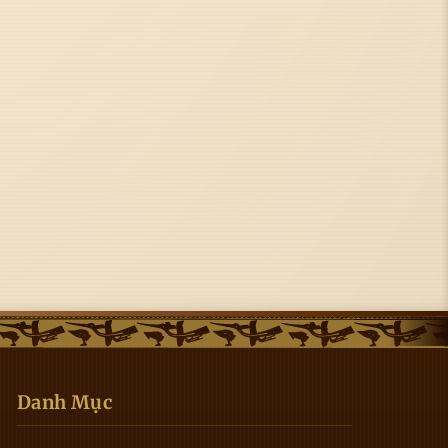
Danh Mục