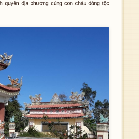
h quyền địa phương cùng con cháu dòng tộc