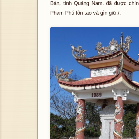
Bàn, tỉnh Quảng Nam, đã được chín
Phạm Phú tôn tạo và gìn giữ./.