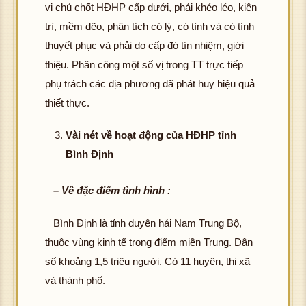
vị chủ chốt HĐHP cấp dưới, phải khéo léo, kiên
trì, mềm dẽo, phân tích có lý, có tình và có tính
thuyết phục và phải do cấp đó tín nhiệm, giới
thiệu. Phân công một số vị trong TT trực tiếp
phụ trách các địa phương đã phát huy hiệu quả
thiết thực.
Vài nét về hoạt động của HĐHP tỉnh
Bình Định
– Về đặc điểm tình hình :
Bình Định là tỉnh duyên hải Nam Trung Bộ,
thuộc vùng kinh tế trong điểm miền Trung. Dân
số khoảng 1,5 triệu người. Có 11 huyện, thị xã
và thành phố.