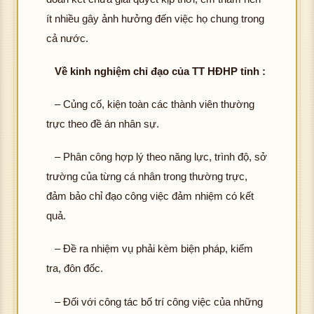
ít nhiều gây ảnh hưởng đến việc họ chung trong
cả nước.
Về kinh nghiệm chỉ đạo của TT HĐHP tỉnh :
– Củng cố, kiện toàn các thành viên thường
trực theo đề án nhân sự.
– Phân công hợp lý theo năng lực, trình độ, sở
trường của từng cá nhân trong thường trực,
đảm bảo chỉ đạo công việc đảm nhiệm có kết
quả.
– Đề ra nhiệm vụ phải kèm biện pháp, kiểm
tra, đôn đốc.
– Đối với công tác bố trí công việc của những