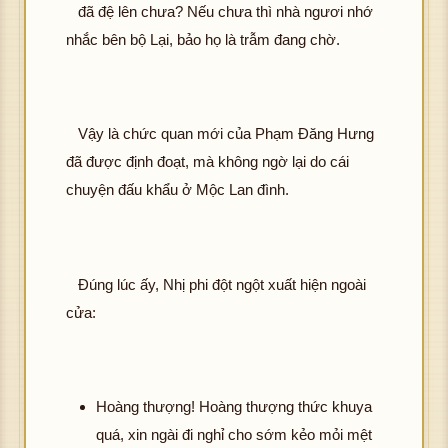
đã đệ lên chưa? Nếu chưa thì nhà ngươi nhớ
nhắc bên bộ Lại, bảo họ là trẫm đang chờ.
Vậy là chức quan mới của Phạm Đăng Hưng
đã được định đoạt, mà không ngờ lại do cái
chuyện đấu khẩu ở Mộc Lan đình.
Đúng lúc ấy, Nhị phi đột ngột xuất hiện ngoài
cửa:
Hoàng thượng! Hoàng thượng thức khuya
quá, xin ngài đi nghỉ cho sớm kẻo mỏi mệt