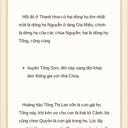
Hồi đó ở Thanh Hoa có hai dòng họ lớn nhất:
một là dòng họ Nguyễn ở làng Gia Miêu, chính
là dòng họ của các chúa Nguyễn; hai là dòng họ
Tống, cũng cùng
huyện Tống Sơn, đời này sang đời khác
làm thông gia với nhà Chúa.
Hoàng hậu Tống Thị Lan vốn là con gái họ
Tống này, khi kén vợ cho con là thái tử Cảnh, bà
cũng chọn Quyên là con gái trong họ. Lúc lấy