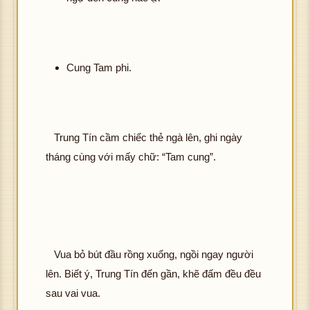
Cung Tam phi.
Trung Tín cầm chiếc thẻ ngà lên, ghi ngày
tháng cùng với mấy chữ: “Tam cung”.
Vua bỏ bút đầu rồng xuống, ngồi ngay người
lên. Biết ý, Trung Tín đến gần, khẽ đấm đều đều
sau vai vua.