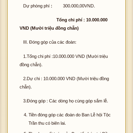
Dự phòng phí
:
300.000,00VND.
Tổng chi phí : 10.000.000
VND (Mười triệu đồng chẵn)
III. Đóng góp của các đoàn:
1.Tổng chi phí :10.000.000 VND (Mười triệu
đồng chẵn).
2.Dự chi : 10.000.000 VND (Mười triệu đồng
chẵn).
3.Đóng góp : Các dòng họ cùng góp sắm lễ.
Tiền đóng góp các đoàn do Ban Lễ hội Tộc
Trần thu có biên lai.