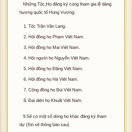
Những Tộc,Họ đăng ký cùng tham gia lễ dâng
hương quốc tổ Hùng Vương:
Tộc Trần Văn Lang.
Hội đồng họ Phạm Việt Nam.
Hội đồng họ Mai Việt Nam.
Hội người họ Nguyễn Việt Nam.
Hội đồng họ Đặng Việt Nam.
Hội đồng họ Hà Việt Nam.
Cộng đồng họ Bùi Việt Nam.
Đại diện họ Khuất Việt Nam.
9.Sẽ có một số dòng họ khác đăng ký tham
dự (Xin sẽ thông báo sau)