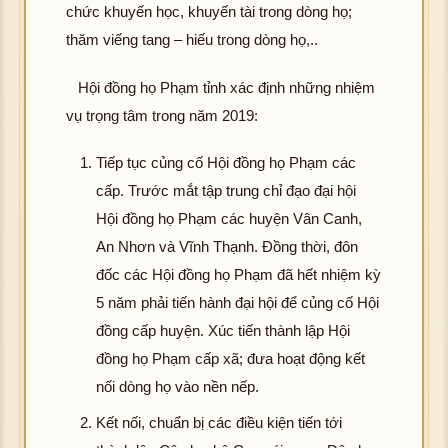
chức khuyến học, khuyến tài trong dòng họ;
thăm viếng tang – hiếu trong dòng họ,..
Hội đồng họ Phạm tỉnh xác định những nhiệm
vụ trọng tâm trong năm 2019:
Tiếp tục củng cố Hội đồng họ Phạm các
cấp. Trước mắt tập trung chỉ đạo đại hội
Hội đồng họ Phạm các huyện Vân Canh,
An Nhơn và Vĩnh Thạnh. Đồng thời, đôn
đốc các Hội đồng họ Phạm đã hết nhiệm kỳ
5 năm phải tiến hành đại hội để củng cố Hội
đồng cấp huyện. Xúc tiến thành lập Hội
đồng họ Phạm cấp xã; đưa hoạt động kết
nối dòng họ vào nền nếp.
Kết nối, chuẩn bị các điều kiện tiến tới