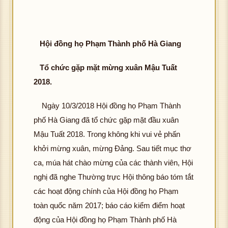
Hội đồng họ Phạm Thành phố Hà Giang
Tổ chức gặp mặt mừng xuân Mậu Tuất
2018.
Ngày 10/3/2018 Hội đồng họ Phạm Thành
phố Hà Giang đã tổ chức gặp mặt đầu xuân
Mậu Tuất 2018. Trong không khi vui vẻ phấn
khởi mừng xuân, mừng Đảng. Sau tiết mục thơ
ca, múa hát chào mừng của các thành viên, Hội
nghị đã nghe Thường trực Hội thông báo tóm tắt
các hoạt động chính của Hội đồng họ Phạm
toàn quốc năm 2017; báo cáo kiểm điểm hoạt
động của Hội đồng họ Phạm Thành phố Hà