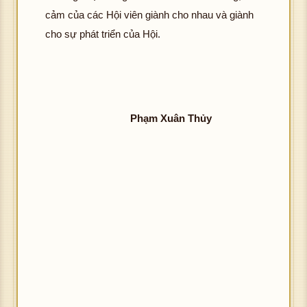
cảm của các Hội viên giành cho nhau và giành
cho sự phát triển của Hội.
Phạm Xuân Thủy