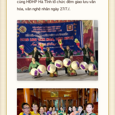
cùng HĐHP Hà Tĩnh tổ chức đêm giao lưu văn
hóa, văn nghệ nhân ngày 27/7./.