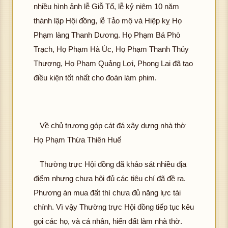
nhiều hình ảnh lễ Giỗ Tổ, lễ kỷ niệm 10 năm
thành lập Hội đồng, lễ Tảo mộ và Hiệp kỵ Họ
Phạm làng Thanh Dương. Họ Phạm Bá Phò
Trạch, Họ Phạm Hà Úc, Họ Phạm Thanh Thủy
Thượng, Họ Phạm Quảng Lợi, Phong Lai đã tạo
điều kiện tốt nhất cho đoàn làm phim.
Về chủ trương góp cát đá xây dựng nhà thờ
Họ Phạm Thừa Thiên Huế
Thường trực Hội đồng đã khảo sát nhiều địa
điểm nhưng chưa hội đủ các tiêu chí đã đề ra.
Phương án mua đất thì chưa đủ năng lực tài
chính. Vì vậy Thường trực Hội đồng tiếp tục kêu
gọi các họ, và cá nhân, hiến đất làm nhà thờ.