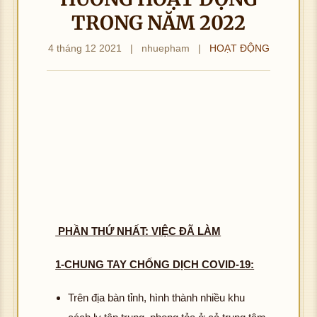
TRONG NĂM 2022
4 tháng 12 2021
|
nhuepham
|
HOẠT ĐỘNG
PHẦN THỨ NHẤT:
VIỆC ĐÃ LÀM
1-CHUNG TAY CHỐNG DỊCH COVID-19:
Trên địa bàn tỉnh, hình thành nhiều khu